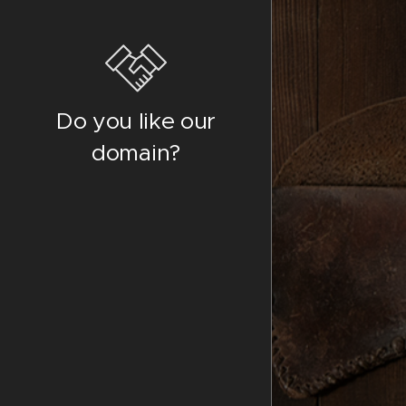
Do you like our
domain?