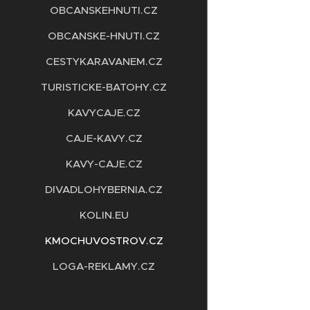
OBCANSKEHNUTI.CZ
OBCANSKE-HNUTI.CZ
CESTYKARAVANEM.CZ
TURISTICKE-BATOHY.CZ
KAVYCAJE.CZ
CAJE-KAVY.CZ
KAVY-CAJE.CZ
DIVADLOHYBERNIA.CZ
KOLIN.EU
KMOCHUVOSTROV.CZ
LOGA-REKLAMY.CZ